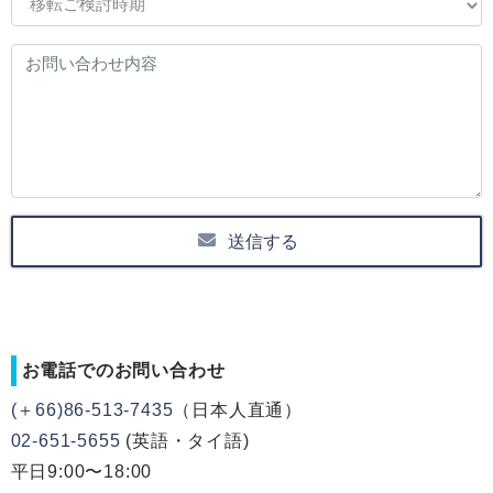
送信する
お電話でのお問い合わせ
(＋66)86-513-7435
（日本人直通）
02-651-5655
(英語・タイ語)
平日9:00〜18:00