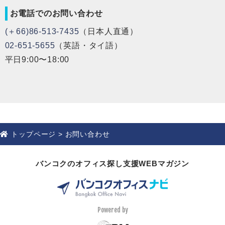
お電話でのお問い合わせ
(＋66)86-513-7435
（日本人直通）
02-651-5655
（英語・タイ語）
平日9:00〜18:00
トップページ
>
お問い合わせ
バンコクのオフィス探し支援WEBマガジン
Powered by