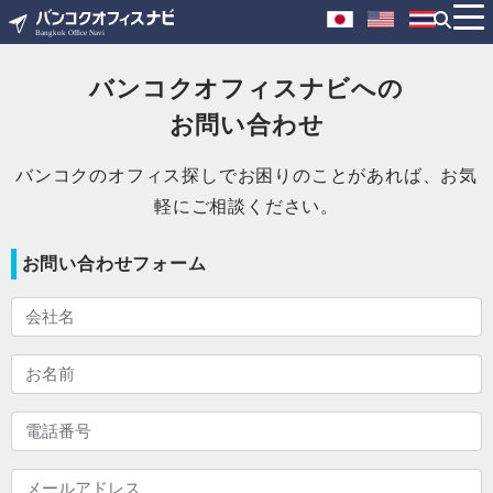
バンコクオフィスナビへの
お問い合わせ
バンコクのオフィス探しでお困りのことがあれば、お気
軽にご相談ください。
お問い合わせフォーム