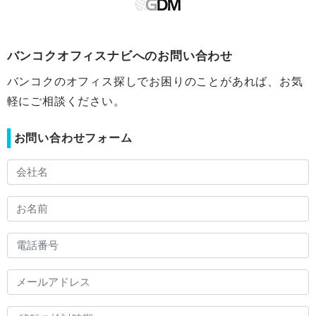
バンコクオフィスナビへのお問い合わせ
バンコクのオフィス探しでお困りのことがあれば、お気
軽にご相談ください。
お問い合わせフォーム