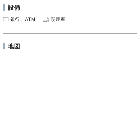
設備
銀行、ATM
喫煙室
地図