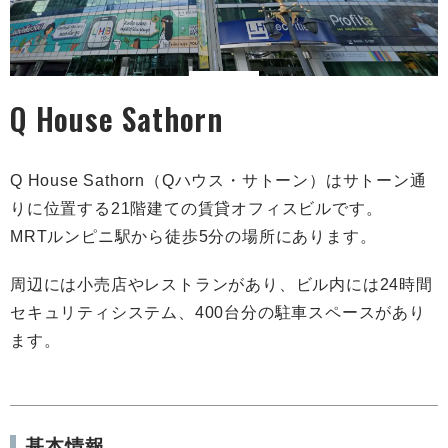
Q House Sathorn
Q House Sathorn（Qハウス・サトーン）はサトーン通
りに位置する21階建ての賃貸オフィスビルです。
MRTルンピニ駅から徒歩5分の場所にあります。
周辺には小売店やレストランがあり、ビル内には24時間
セキュリティシステム、400台分の駐車スペースがあり
ます。
基本情報