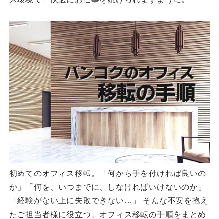
初めてのオフィス移転。「何から手を付ければ良いの
か」「何を、いつまでに、しなければいけないのか」
「経験がない上に失敗できない…」 そんな不安を抱え
たご担当者様に役立つ、オフィス移転の手順をまとめ