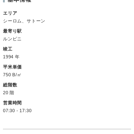
エリア
シーロム、サトーン
最寄り駅
ルンピニ
竣工
1994 年
平米単価
750 B/㎡
総階数
20 階
営業時間
07:30 - 17:30