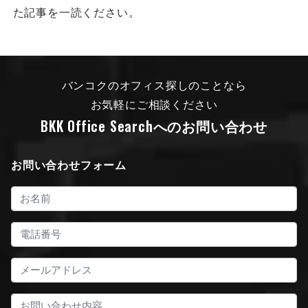
た記事を一読ください。
バンコクのオフィス探しのことなら
お気軽にご相談ください
BKK Office Search
へのお問い合わせ
お問い合わせフォーム