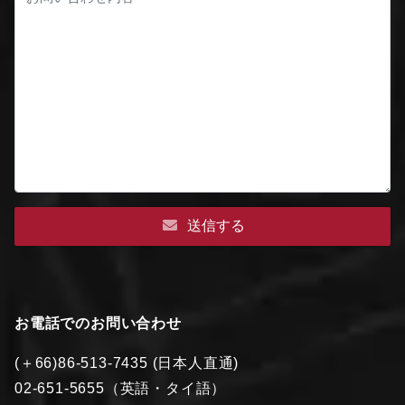
送信する
お電話でのお問い合わせ
(＋66)86-513-7435 (日本人直通)
02-651-5655（英語・タイ語）