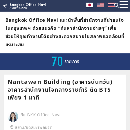
Bangkok Office Navi แนะนำพื้นที่สำนักงานที่น่าสนใจ
ในกรุงเทพฯ ด้วยแนวคิด “ค้นหาสำนักงานง่ายๆ” เพื่อ
ช่วยให้คุณทำงานได้อย่างสะดวกสบายในสภาพแวดล้อมที่
เหมาะสม
70
รายการ
Nantawan Building (อาคารนันทวัน)
อาคารสำนักงานใจกลางราชดำริ ติด BTS
เพียง 1 นาที
ทีม BKK Office Navi
สยาม/ชิดลม/เพลินจิต