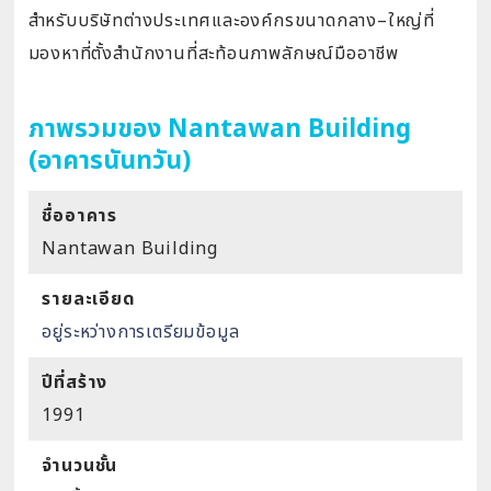
สำหรับบริษัทต่างประเทศและองค์กรขนาดกลาง–ใหญ่ที่
มองหาที่ตั้งสำนักงานที่สะท้อนภาพลักษณ์มืออาชีพ
ภาพรวมของ Nantawan Building
(อาคารนันทวัน)
ชื่ออาคาร
Nantawan Building
รายละเอียด
อยู่ระหว่างการเตรียมข้อมูล
ปีที่สร้าง
1991
จำนวนชั้น