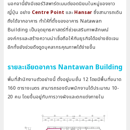
นอกจานี้ยังมีเซอร์วิสพาร์ตเมนต์ยอดนิยมในหมู่ของชาว
ญี่ปุ่น อย่าง
Centre Point
และ
Hansar
ซึ่งสามารถเดิน
ถึงได้จากอาคาร ทำให้ที่ตั้งของอาคาร Natawan
Building เป็นจุดยุทธศาสตร์ที่ช่วยเสริมภาพลักษณ์
องค์กรและสร้างความน่าเชื่อถือให้กับธุรกิจได้อย่างชัดเจน
อีกทั้งยังช่วยดึงดูดบุคลากรคุณภาพได้ง่ายขึ้น
รายละเอียดอาคาร Nantawan Building
พิ้นที่สำนักงานตัวอย่างนี้ ตั้งอยู่บนชั้น 12 โดยมีพื้นที่ขนาด
160 ตารางเมตร สามารถรองรับพนักงานได้ประมาณ 10-
20 คน โดยขึ้นอยู่กับการวางผังและตกแต่งภายใน