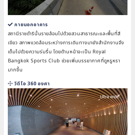
ภายนอกอาคาร
สถานีราชดำรินั้นรายล้อมไปด้วยสวนสาธารณะและพื้นที่สี
เขียว สภาพแวดล้อมระหว่างการเดินทางมายังสำนักงานจึง
เต็มไปด้วยความร่มรื่น โดยด้านหน้าจะเป็น Royal
Bangkok Sports Club ช่วยเพิ่มบรรยากาศที่ดูหรูหรา
มากขึ้น
วิดีโอ 360 องศา