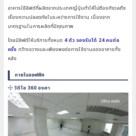
อาคารใช้ลิฟต์ที่ผลิตจากประเทศญี่ปุ่นทำให้ไม่ต้องกังวลถึง
เรื่องความปลอดภัยในระหว่างการใช้งาน เนื่องจาก
มาตรฐานในการผลิตที่มีคุณภาพ
โดยมีลิฟต์ให้บริการทั้งหมด
4 ตัว รองรับได้ 24 คนต่อ
ครั้ง
กว้างขวางและเพียงพอต่อการใช้งานของอาคารทั้ง
หลัง
ภายในออฟฟิศ
วิดีโอ 360 องศา