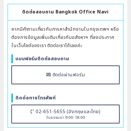
ติดต่อสอบถาม Bangkok Office Navi
หากมีคำถามเกี่ยวกับการหาสำนักงานในกรุงเทพฯ หรือ
ต้องการข้อมูลเพิ่มเติมเกี่ยวกับอสังหาฯ ที่ลงประกาศ
ในเว็บไซต์ของเรา ติดต่อเราได้เลยค่ะ
แบบฟอร์มติดต่อสอบถาม
ติดต่อผ่านฟอร์ม
ติดต่อทางโทรศัพท์
02-651-5655 (อังกฤษและไทย)
วันธรรมดา 9:00-18:00