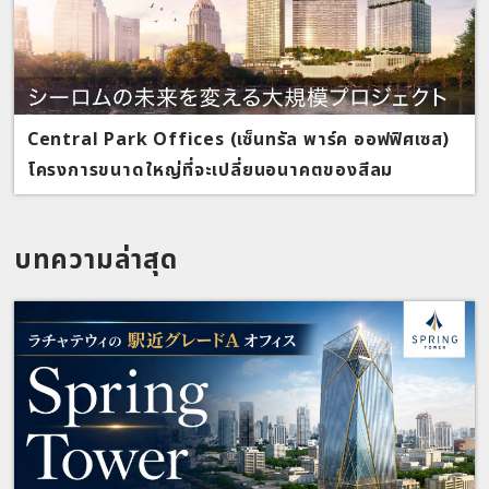
Central Park Offices (เซ็นทรัล พาร์ค ออฟฟิศเซส)
โครงการขนาดใหญ่ที่จะเปลี่ยนอนาคตของสีลม
บทความล่าสุด