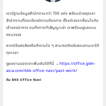
เรามีฐานข้อมูลสำนักงานกว่า 700 แห่ง พร้อมช่วยคุณหา
สำนักงานที่ตอบโจทย์ความต้องการ ตั้งแต่เจรจาเงื่อนไขกับ
เจ้าของอาคาร จนถึงการทำสัญญาเช่า เราพร้อมดูแลแบบ
ครบวงจร
หากมีข้อสงสัยหรือคำถามใด ๆ สามารถติดต่อสอบถามเราได้
ทุกเวลา
ดูผลงานของเราเพิ่มเติมได้ที่นี่
→
https://office.gdm-
asia.com/bkk-office-navi/past-work/
ทีม BKK Office Navi