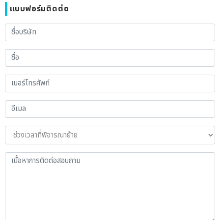
แบบฟอร์มติดต่อ