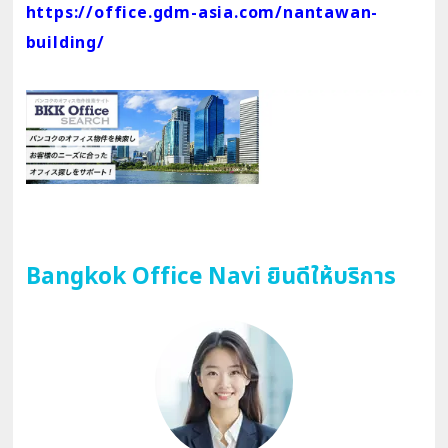
https://office.gdm-asia.com/nantawan-
building/
Bangkok Office Navi ยินดีให้บริการ