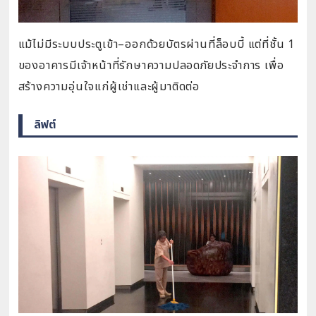
แม้ไม่มีระบบประตูเข้า–ออกด้วยบัตรผ่านที่ล็อบบี้ แต่ที่ชั้น 1
ของอาคารมีเจ้าหน้าที่รักษาความปลอดภัยประจำการ เพื่อ
สร้างความอุ่นใจแก่ผู้เช่าและผู้มาติดต่อ
ลิฟต์