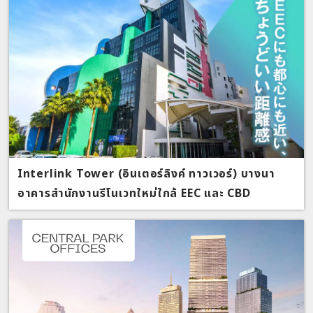
Interlink Tower (อินเตอร์ลิงค์ ทาวเวอร์) บางนา
อาคารสำนักงานรีโนเวทใหม่ใกล้ EEC และ CBD