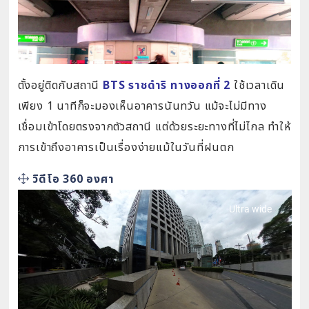
ตั้งอยู่ติดกับสถานี
BTS ราชดำริ ทางออกที่ 2
ใช้เวลาเดิน
เพียง 1 นาทีก็จะมองเห็นอาคารนันทวัน แม้จะไม่มีทาง
เชื่อมเข้าโดยตรงจากตัวสถานี แต่ด้วยระยะทางที่ไม่ไกล ทำให้
การเข้าถึงอาคารเป็นเรื่องง่ายแม้ในวันที่ฝนตก
วิดีโอ 360 องศา