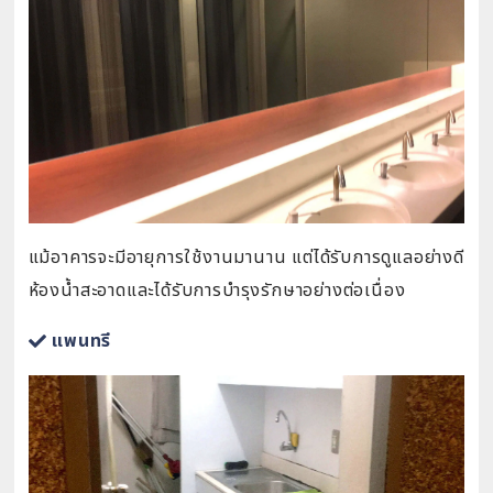
แม้อาคารจะมีอายุการใช้งานมานาน แต่ได้รับการดูแลอย่างดี
ห้องน้ำสะอาดและได้รับการบำรุงรักษาอย่างต่อเนื่อง
แพนทรี