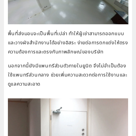
พื้นที่ส่งมอบจะเป็นพื้นที่เปล่า ทำให้ผู้เช่าสามารถออกแบบ
และวางผังสำนักงานได้อย่างอิสระ ง่ายต่อการตกแต่งให้ตรง
ความต้องการและตรงกับภาพลักษณ์ของบริษัท
นอกจากนี้ยังมีแพนทรีส่วนตัวภายในยูนิต จึงไม่จำเป็นต้อง
ใช้แพนทรีส่วนกลาง ช่วยเพิ่มความสะดวกต่อการใช้งานและ
ดูแลความสะอาด