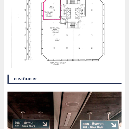
การเดินทาง