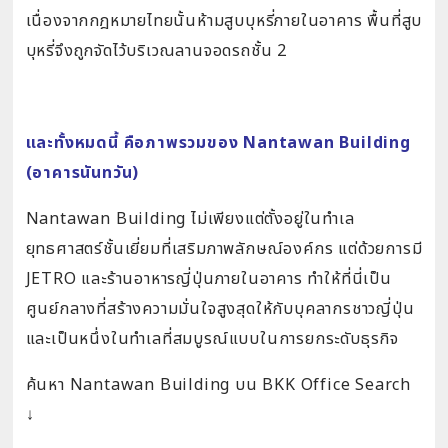
เนื่องจากกฎหมายไทยนั้นห้ามสูบบุหรี่ภายในอาคาร พื้นที่สูบ
บุหรี่จึงถูกจัดไว้บริเวณลานจอดรถชั้น 2
และทั้งหมดนี้ คือภาพรวมของ Nantawan Building
(อาคารนันทวัน)
Nantawan Building ไม่เพียงแต่ตั้งอยู่ในทำเล
ยุทธศาสตร์ชั้นเยี่ยมที่เสริมภาพลักษณ์องค์กร แต่ด้วยการมี
JETRO และร้านอาหารญี่ปุ่นภายในอาคาร ทำให้ที่นี่เป็น
ศูนย์กลางที่สร้างความมั่นใจสูงสุดให้กับบุคลากรชาวญี่ปุ่น
และเป็นหนึ่งในทำเลที่สมบูรณ์แบบในการยกระดับธุรกิจ
ค้นหา Nantawan Building บน BKK Office Search
↓