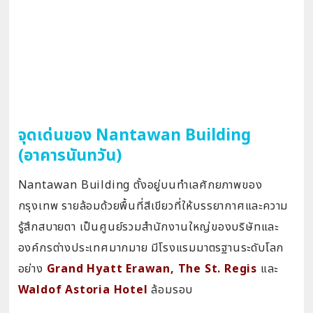
จุดเด่นของ Nantawan Building
(อาคารนันทวัน)
Nantawan Building ตั้งอยู่บนทำเลศักยภาพของ
กรุงเทพ รายล้อมด้วยพื้นที่สีเขียวที่ให้บรรยากาศและความ
รู้สึกสบายตา เป็นศูนย์รวมสำนักงานใหญ่ของบริษัทและ
องค์กรต่างประเทศมากมาย มีโรงแรมมาตรฐานระดับโลก
อย่าง
Grand Hyatt Erawan, The St. Regis
และ
Waldof Astoria Hotel
ล้อมรอบ