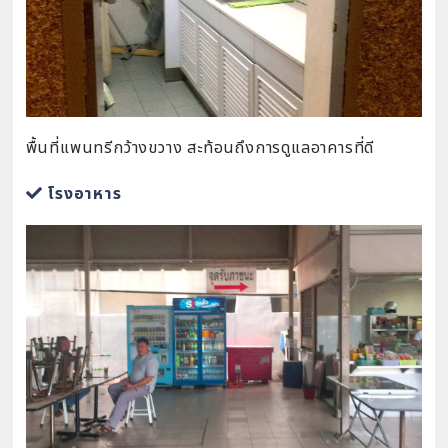
พื้นที่แพนทรีกว้างขวาง สะท้อนถึงการดูแลอาคารที่ดี
โรงอาหาร