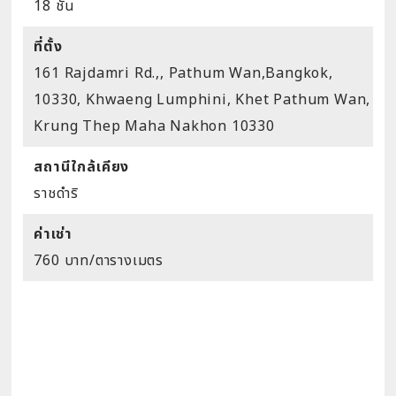
18 ชั้น
ที่ตั้ง
161 Rajdamri Rd.,, Pathum Wan,Bangkok,
10330, Khwaeng Lumphini, Khet Pathum Wan,
Krung Thep Maha Nakhon 10330
สถานีใกล้เคียง
ราชดำริ
ค่าเช่า
760 บาท/ตารางเมตร