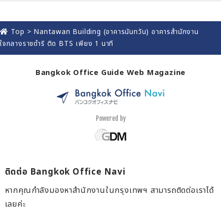
Top
>
Nantawan Building (อาคารนันทวัน) อาคารสำนักงาน
ใจกลางราชดำริ ติด BTS เพียง 1 นาที
Bangkok Office Guide Web Magazine
Powered by
ติดต่อ Bangkok Office Navi
หากคุณกำลังมองหาสำนักงานในกรุงเทพฯ สามารถติดต่อเราได้
เลยค่ะ