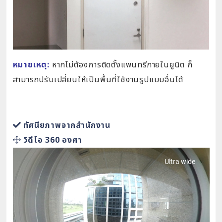
หมายเหตุ:
หากไม่ต้องการติดตั้งแพนทรีภายในยูนิต ก็
สามารถปรับเปลี่ยนให้เป็นพื้นที่ใช้งานรูปแบบอื่นได้
ทัศนียภาพจากสำนักงาน
วิดีโอ 360 องศา