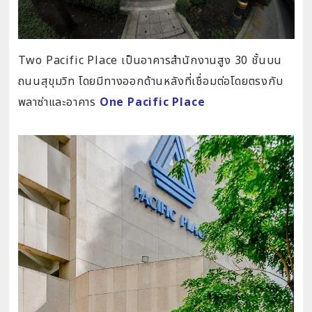
Two Pacific Place เป็นอาคารสำนักงานสูง 30 ชั้นบน
ถนนสุขุมวิท โดยมีทางออกด้านหลังที่เชื่อมต่อโดยตรงกับ
พลาซ่าและอาคาร
One Pacific Place