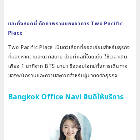
และทั้งหมดนี้ คือภาพรวมของอาคาร Two Pacific
Place
Two Pacific Place เป็นตัวเลือกที่ยอดเยี่ยมสำหรับธุรกิจ
ที่มองหาความสะดวกสบาย ด้วยทำเลที่โดดเด่น ใช้เวลาเดิน
เพียง 1 นาทีจาก BTS นานา ซึ่งตอบโจทย์ทั้งการเดินทาง
ของพนักงานและความสะดวกสำหรับผู้มาติดต่อธุรกิจ
Bangkok Office Navi ยินดีให้บริการ