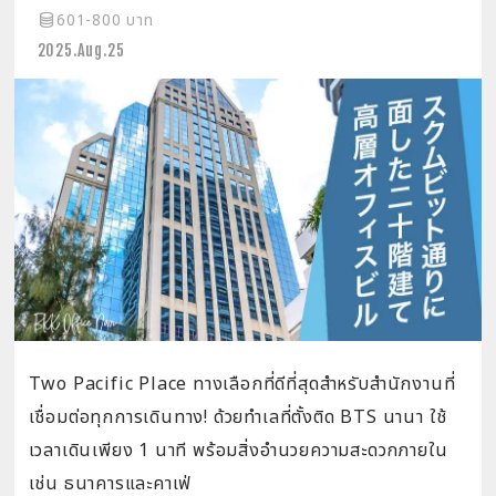
601-800 บาท
2025.Aug.25
Two Pacific Place ทางเลือกที่ดีที่สุดสำหรับสำนักงานที่
เชื่อมต่อทุกการเดินทาง! ด้วยทำเลที่ตั้งติด BTS นานา ใช้
เวลาเดินเพียง 1 นาที พร้อมสิ่งอำนวยความสะดวกภายใน
เช่น ธนาคารและคาเฟ่