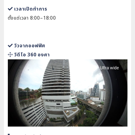
เวลาเปิดทำการ
ตั้งแต่เวลา 8:00–18:00
วิวจากออฟฟิศ
วิดีโอ 360 องศา