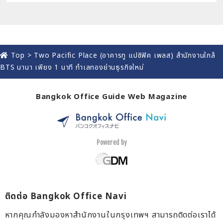
Top
>
Two Pacific Place (อาคารทู แปซิฟิค เพลส) สำนักงานใกล้
BTS นานา เพียง 1 นาที ทำเลทองย่านธุรกิจใหม่
Bangkok Office Guide Web Magazine
Powered by
ติดต่อ Bangkok Office Navi
หากคุณกำลังมองหาสำนักงานในกรุงเทพฯ สามารถติดต่อเราได้