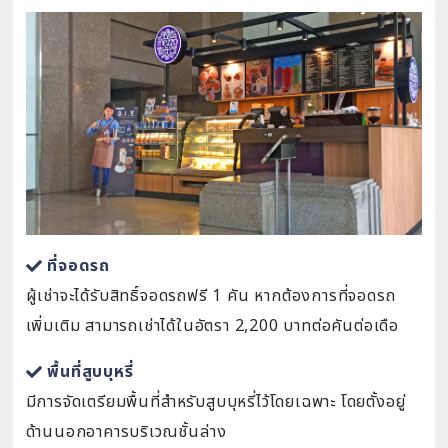
ที่จอดรถ
ผู้เช่าจะได้รับสิทธิ์จอดรถฟรี 1 คัน หากต้องการที่จอดรถ
เพิ่มเติม สามารถเช่าได้ในอัตรา 2,200 บาทต่อคันต่อเดือ
พื้นที่สูบบุหรี่
มีการจัดเตรียมพื้นที่สำหรับสูบบุหรี่ไว้โดยเฉพาะ โดยตั้งอยู่
ด้านนอกอาคารบริเวณชั้นล่าง