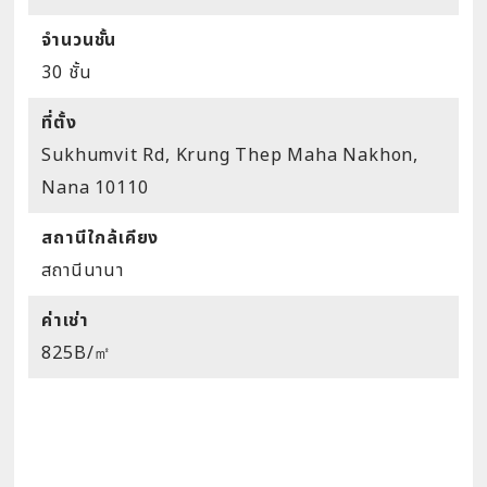
จำนวนชั้น
30 ชั้น
ที่ตั้ง
Sukhumvit Rd, Krung Thep Maha Nakhon,
Nana 10110
สถานีใกล้เคียง
สถานีนานา
ค่าเช่า
825B/㎡