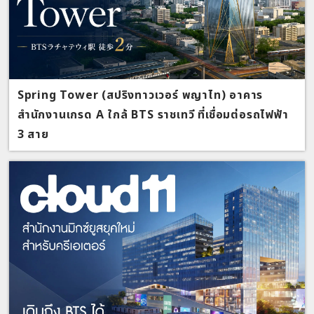
Spring Tower (สปริงทาวเวอร์ พญาไท) อาคาร
สำนักงานเกรด A ใกล้ BTS ราชเทวี ที่เชื่อมต่อรถไฟฟ้า
3 สาย