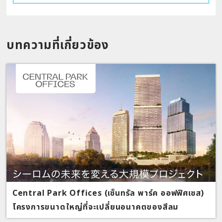
บทความที่เกี่ยวข้อง
Central Park Offices (เซ็นทรัล พาร์ค ออฟฟิศเซส)
โครงการขนาดใหญ่ที่จะเปลี่ยนอนาคตของสีลม