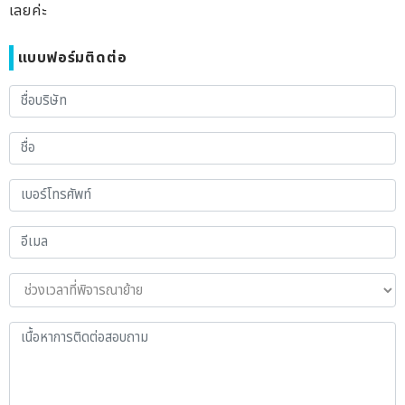
เลยค่ะ
แบบฟอร์มติดต่อ