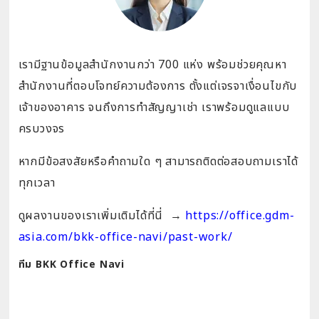
เรามีฐานข้อมูลสำนักงานกว่า 700 แห่ง พร้อมช่วยคุณหา
สำนักงานที่ตอบโจทย์ความต้องการ ตั้งแต่เจรจาเงื่อนไขกับ
เจ้าของอาคาร จนถึงการทำสัญญาเช่า เราพร้อมดูแลแบบ
ครบวงจร
หากมีข้อสงสัยหรือคำถามใด ๆ สามารถติดต่อสอบถามเราได้
ทุกเวลา
ดูผลงานของเราเพิ่มเติมได้ที่นี่
→
https://office.gdm-
asia.com/bkk-office-navi/past-work/
ทีม BKK Office Navi