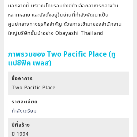
นอกจากนี้ บริเวณโดยรอบยังมีตัวเลือกอาหารกลางวัน
หลากหลาย และยังตั้งอยู่ในย่านที่กำลังพัฒนาเป็น
ศูนย์กลางทางธุรกิจสำคัญ ด้วยการเข้ามาของสำนักงาน
ใหญ่บริษัทชั้นนำอย่าง Obayashi Thailand
ภาพรวมของ Two Pacific Place (ทู
แปซิฟิค เพลส)
ชื่ออาคาร
Two Pacific Place
รายละเอียด
กำลังเตรียม
ปีที่สร้าง
ปี 1994