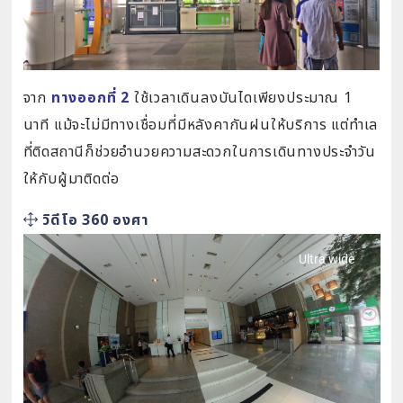
จาก
ทางออกที่ 2
ใช้เวลาเดินลงบันไดเพียงประมาณ 1
นาที แม้จะไม่มีทางเชื่อมที่มีหลังคากันฝนให้บริการ แต่ทำเล
ที่ติดสถานีก็ช่วยอำนวยความสะดวกในการเดินทางประจำวัน
ให้กับผู้มาติดต่อ
วิดีโอ 360 องศา