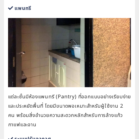
แพนทรี
แต่ละชั้นมีห้องแพนทรี (Pantry) ที่ออกแบบอย่างเรียบง่าย
และประหยัดพื้นที่ โดยมีขนาดพอเหมาะสำหรับผู้ใช้งาน 2
คน พร้อมสิ่งอำนวยความสะดวกหลักสำหรับการล้างแก้ว
กาแฟและจาน