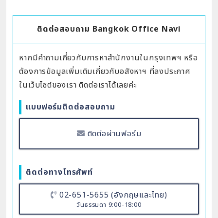
ติดต่อสอบถาม Bangkok Office Navi
หากมีคำถามเกี่ยวกับการหาสำนักงานในกรุงเทพฯ หรือ
ต้องการข้อมูลเพิ่มเติมเกี่ยวกับอสังหาฯ ที่ลงประกาศ
ในเว็บไซต์ของเรา ติดต่อเราได้เลยค่ะ
แบบฟอร์มติดต่อสอบถาม
ติดต่อผ่านฟอร์ม
ติดต่อทางโทรศัพท์
02-651-5655 (อังกฤษและไทย)
วันธรรมดา 9:00-18:00