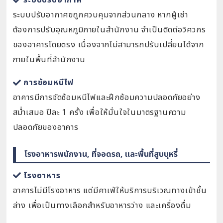
ระบบปรับอากาศ
ระบบปรับอากาศฃถูกควบคุมจากส่วนกลาง หากผู้เช่า
ต้องการปรับอุณหภูมิภายในสำนักงาน จำเป็นติดต่อวิศวกร
ของอาคารโดยตรง เนื่องจากไม่สามารถปรับเปลี่ยนได้จาก
ภายในพื้นที่สำนักงาน
การซ้อมหนีไฟ
อาคารมีการจัดซ้อมหนีไฟและฝึกซ้อมความปลอดภัยอย่าง
สม่ำเสมอ ปีละ 1 ครั้ง เพื่อให้มั่นใจในมาตรฐานความ
ปลอดภัยของอาคาร
โรงอาหารพนักงาน, ที่จอดรถ, และพื้นที่สูบบุหรี่
โรงอาหาร
อาคารไม่มีโรงอาหาร แต่มีคาเฟ่ให้บริการบริเวณทางเข้าชั้น
ล่าง เพื่อเป็นทางเลือกสำหรับอาหารว่าง และเครื่องดื่ม