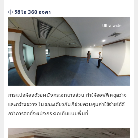
วิดีโอ 360 องศา
การแบ่งห้องด้วยผนังกระจกบางส่วน ทำให้ออฟฟิศดูสว่าง
และกว้างขวาง ในขณะเดียวกันก็ช่วยควบคุมค่าใช้จ่ายได้ดี
กว่าการติดตั้งผนังกระจกเต็มแบบพื้นที่