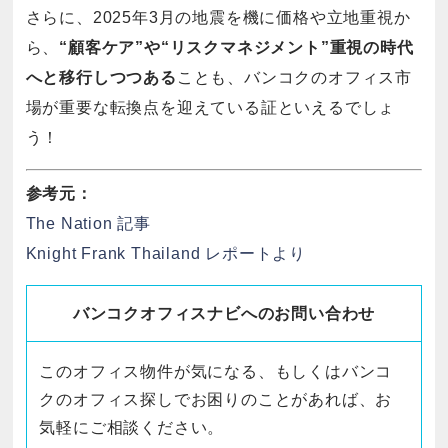
さらに、2025年3月の地震を機に価格や立地重視か
ら、
“顧客ケア”や“リスクマネジメント”重視の時代
へと移行しつつある
ことも、バンコクのオフィス市
場が重要な転換点を迎えている証といえるでしょ
う！
参考元：
The Nation 記事
Knight Frank Thailand レポートより
バンコクオフィスナビへのお問い合わせ
このオフィス物件が気になる、もしくはバンコ
クのオフィス探しでお困りのことがあれば、お
気軽にご相談ください。