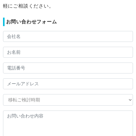
軽にご相談ください。
お問い合わせフォーム