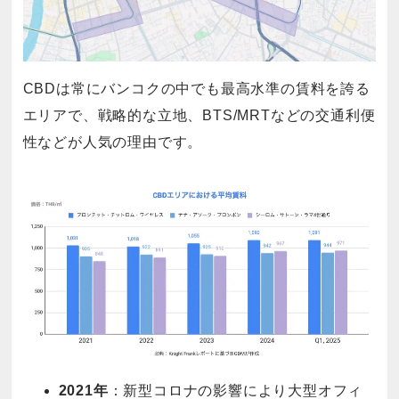
CBDは常にバンコクの中でも最高水準の賃料を誇る
エリアで、戦略的な立地、BTS/MRTなどの交通利便
性などが人気の理由です。
2021年
：新型コロナの影響により大型オフィ