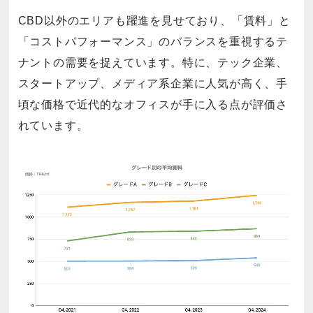
CBD以外のエリアも躍進を見せており、「賃料」と
「コストパフォーマンス」のバランスを重視するテ
ナントの需要を捉えています。特に、テック企業、
スタートアップ、メディア系企業に人気が高く、手
頃な価格で近代的なオフィスが手に入る点が評価さ
れています。