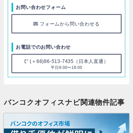
お問い合わせフォーム
フォームから問い合わせる
お電話でのお問い合わせ
(＋66)86-513-7435（日本人直通）
平日9:00〜18:00
バンコクオフィスナビ関連物件記事