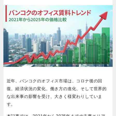
近年、バンコクのオフィス市場は、コロナ後の回
復、経済状況の変化、働き方の進化、そして世界的
な出来事の影響を受け、大きく様変わりしていま
す。