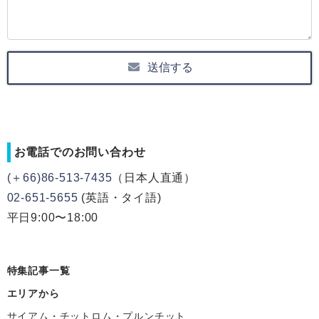
送信する
お電話でのお問い合わせ
(＋66)86-513-7435
（日本人直通）
02-651-5655
(英語・タイ語)
平日9:00〜18:00
特集記事一覧
エリアから
サイアム・チットロム・プルンチット