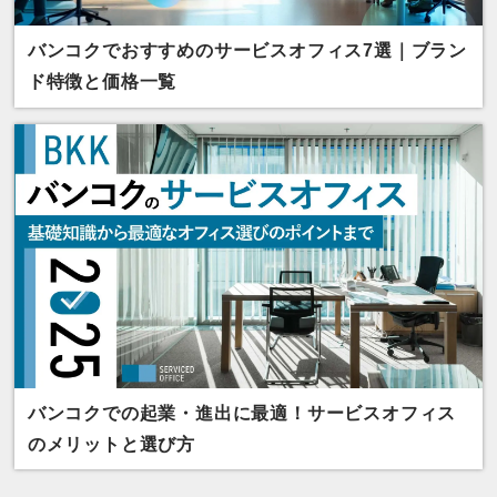
バンコクでおすすめのサービスオフィス7選｜ブラン
ド特徴と価格一覧
バンコクでの起業・進出に最適！サービスオフィス
のメリットと選び方