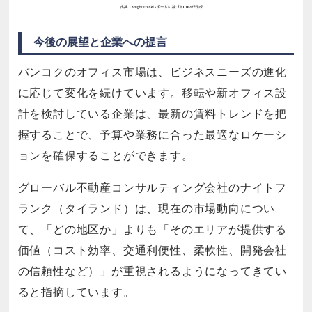
今後の展望と企業への提言
バンコクのオフィス市場は、ビジネスニーズの進化
に応じて変化を続けています。移転や新オフィス設
計を検討している企業は、最新の賃料トレンドを把
握することで、予算や業務に合った最適なロケーシ
ョンを確保することができます。
グローバル不動産コンサルティング会社のナイトフ
ランク（タイランド）は、現在の市場動向につい
て、「どの地区か」よりも「そのエリアが提供する
価値（コスト効率、交通利便性、柔軟性、開発会社
の信頼性など）」が重視されるようになってきてい
ると指摘しています。