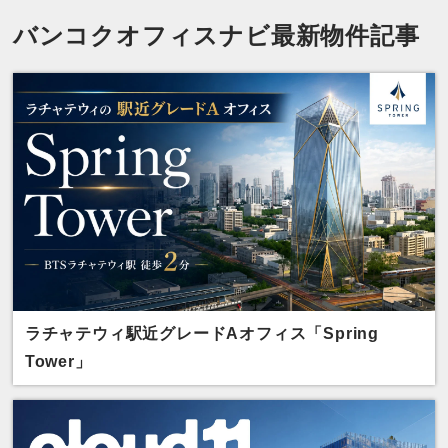
バンコクオフィスナビ最新物件記事
ラチャテウィ駅近グレードAオフィス「Spring
Tower」