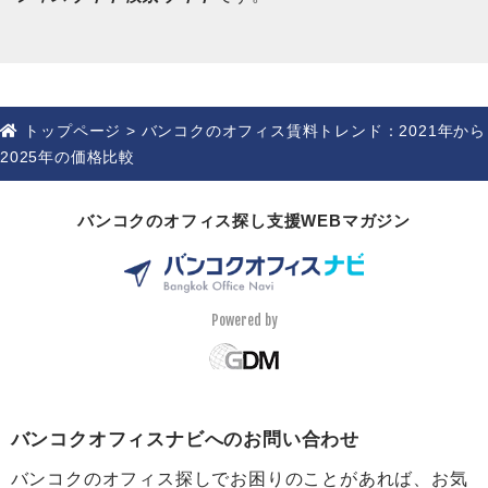
トップページ
>
バンコクのオフィス賃料トレンド：2021年から
2025年の価格比較
バンコクのオフィス探し支援WEBマガジン
Powered by
バンコクオフィスナビへのお問い合わせ
バンコクのオフィス探しでお困りのことがあれば、お気