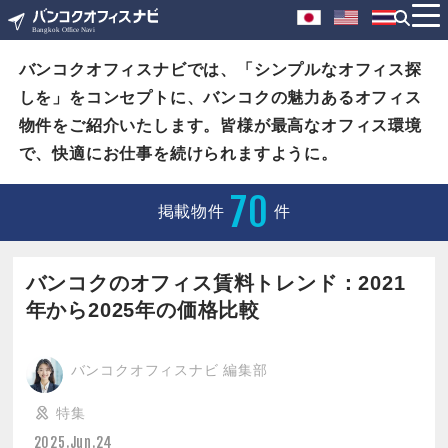
バンコクオフィスナビでは、「シンプルなオフィス探
しを」をコンセプトに、バンコクの魅力あるオフィス
物件をご紹介いたします。皆様が最高なオフィス環境
で、快適にお仕事を続けられますように。
70
掲載物件
件
バンコクのオフィス賃料トレンド：2021
年から2025年の価格比較
バンコクオフィスナビ 編集部
特集
2025.Jun.24