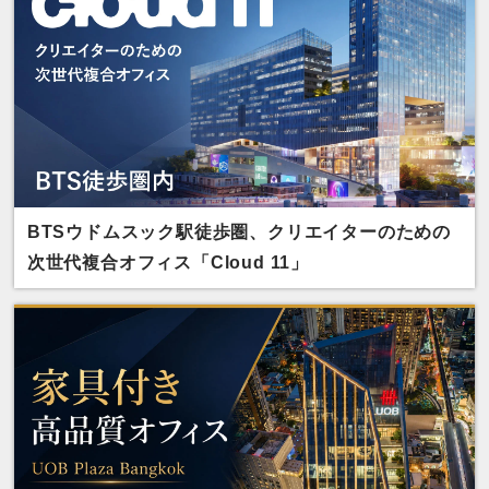
BTSウドムスック駅徒歩圏、クリエイターのための
次世代複合オフィス「Cloud 11」